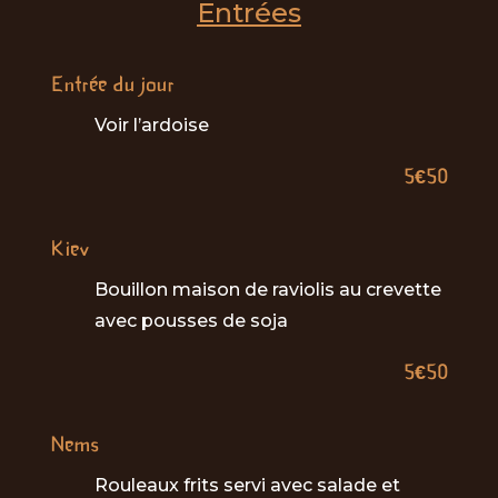
Entrées
Entrée du jour
Voir l’ardoise
5€50
Kiev
Bouillon maison de raviolis au crevette
avec pousses de soja
5€50
Nems
Rouleaux frits servi avec salade et