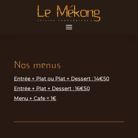
Nos menus
Entrée + Plat ou Plat + Dessert : 14€50
Entrée + Plat + Dessert : 16€50
Menu + Cafe = 1€