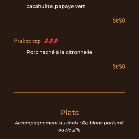
cacahuète, papaye vert
5€50
Prahoc cop
Porc haché à la citronnelle
5€50
Plats
Accompagnement au choix : Riz blanc parfumé
ou Nouille