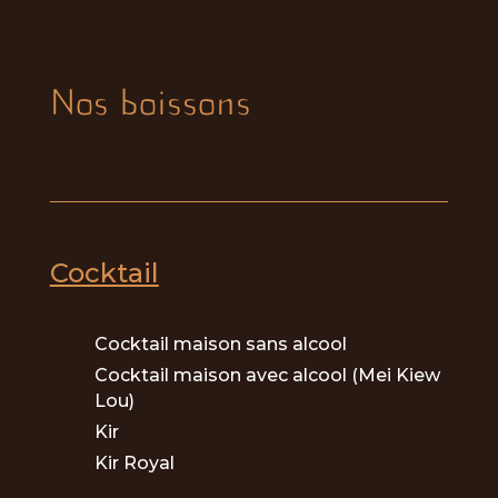
Nos boissons
Cocktail
Cocktail maison sans alcool
Cocktail maison avec alcool (Mei Kiew
Lou)
Kir
Kir Royal