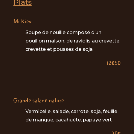
Plats
Mi Kiev
Soupe de nouille composé d’un
bouillon maison, de raviolis au crevette,
crevette et pousses de soja
12€50
Grande salade nature
Vermicelle, salade, carrote, soja, feuille
de mangue, cacahuète, papaye vert
10€