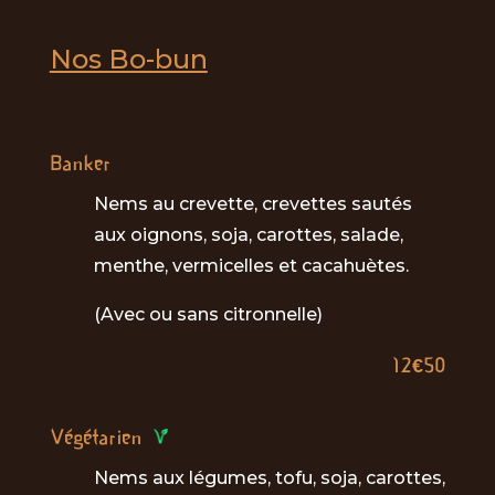
Nos Bo-bun
Banker
Nems au crevette, crevettes sautés
aux oignons, soja, carottes, salade,
menthe, vermicelles et cacahuètes.
(Avec ou sans citronnelle)
12€50
Végétarien
Nems aux légumes, tofu, soja, carottes,