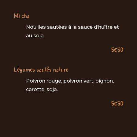
Mi cha
Nouilles sautées à la sauce d’huître et
au soja.
5€50
Légumes sautés nature
Poivron rouge, poivron vert, oignon,
carotte, soja.
5€50