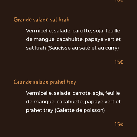
Grande salade sat krah
Vermicelle, salade, carotte, soja, feuille
de mangue, cacahuète, papaye vert et
sat krah (Saucisse au saté et au curry)
15€
Grande salade prahet trey
Vermicelle, salade, carrote, soja, feuille
de mangue, cacahuète, papaye vert et
prahet trey (Galette de poisson)
15€